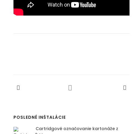
POSLEDNÉ INŠTALÁCIE
Cartridgové označovanie kartonáže z