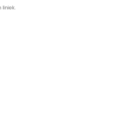
liniek.