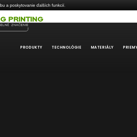
u a poskytovanie ďalších funkcií.
PRODUKTY
TECHNOLÓGIE
MATERIÁLY
PRIEM