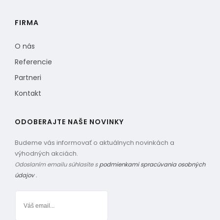
FIRMA
O nás
Referencie
Partneri
Kontakt
ODOBERAJTE NAŠE NOVINKY
Budeme vás informovať o aktuálnych novinkách a
výhodných akciách.
Odoslaním emailu súhlasíte s
podmienkami spracúvania osobných
údajov
.