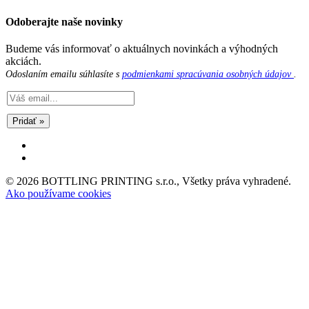
Odoberajte naše novinky
Budeme vás informovať o aktuálnych novinkách a výhodných
akciách.
Odoslaním emailu súhlasíte s
podmienkami spracúvania osobných údajov
.
Pridať »
© 2026 BOTTLING PRINTING s.r.o., Všetky práva vyhradené.
Ako používame cookies