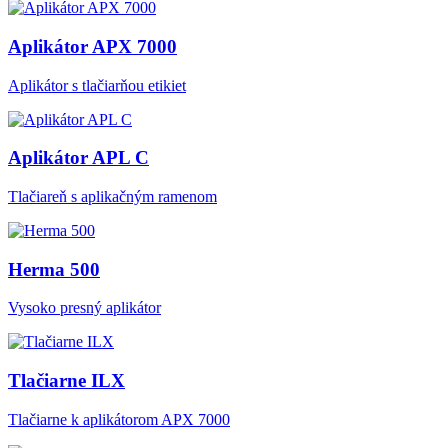
Aplikátor APX 7000
Aplikátor s tlačiarňou etikiet
Aplikátor APL C
Tlačiareň s aplikačným ramenom
Herma 500
Vysoko presný aplikátor
Tlačiarne ILX
Tlačiarne k aplikátorom APX 7000