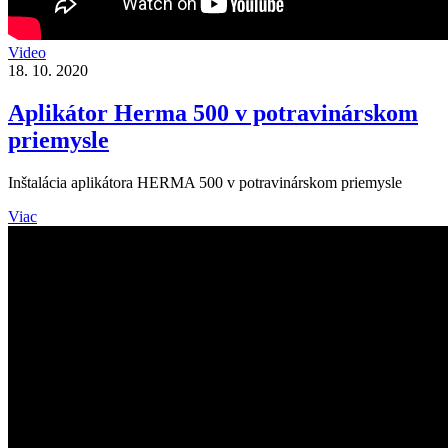
Video
18. 10. 2020
Aplikátor Herma 500 v potravinárskom
priemysle
Inštalácia aplikátora HERMA 500 v potravinárskom priemysle
Viac