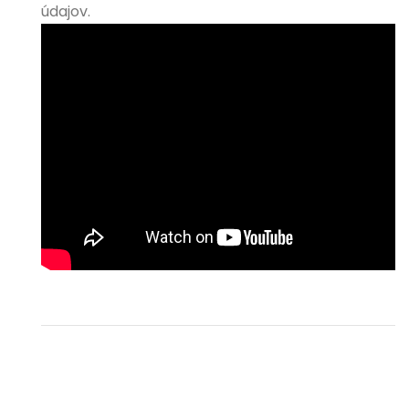
údajov.