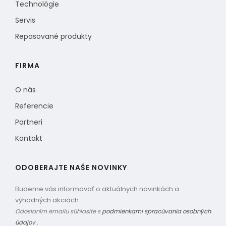
Technológie
Servis
Repasované produkty
FIRMA
O nás
Referencie
Partneri
Kontakt
ODOBERAJTE NAŠE NOVINKY
Budeme vás informovať o aktuálnych novinkách a
výhodných akciách.
Odoslaním emailu súhlasíte s
podmienkami spracúvania osobných
údajov
.