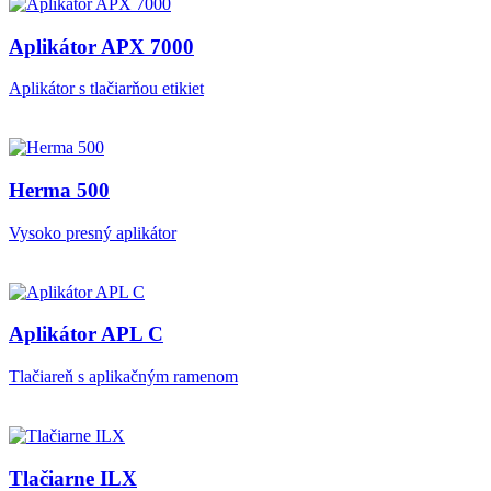
Aplikátor APX 7000
Aplikátor s tlačiarňou etikiet
Herma 500
Vysoko presný aplikátor
Aplikátor APL C
Tlačiareň s aplikačným ramenom
Tlačiarne ILX