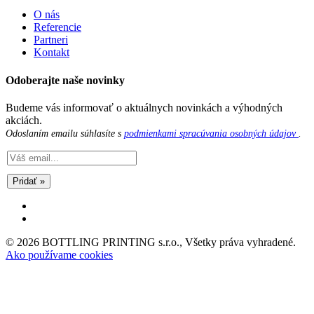
O nás
Referencie
Partneri
Kontakt
Odoberajte naše novinky
Budeme vás informovať o aktuálnych novinkách a výhodných
akciách.
Odoslaním emailu súhlasíte s
podmienkami spracúvania osobných údajov
.
Pridať »
© 2026 BOTTLING PRINTING s.r.o., Všetky práva vyhradené.
Ako používame cookies