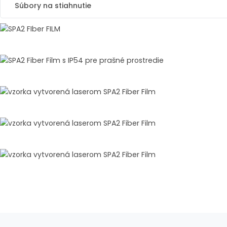
Súbory na stiahnutie