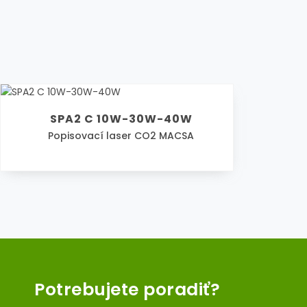
SPA2 C 10W-30W-40W
Popisovací laser CO2 MACSA
Potrebujete poradiť?