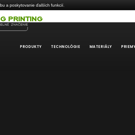
u a poskytovanie ďalších funkcií.
PRODUKTY
TECHNOLÓGIE
MATERIÁLY
PRIEM