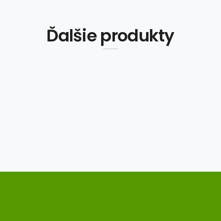
Ďalšie produkty