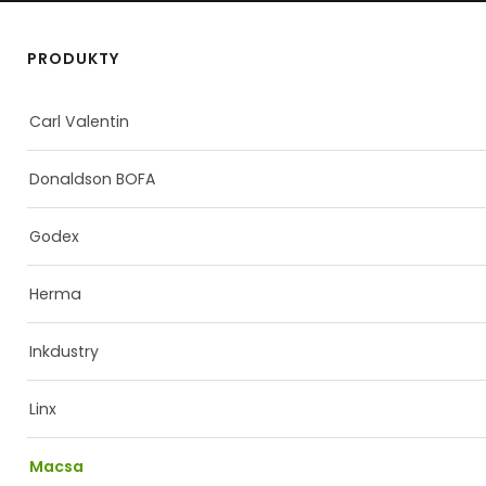
PRODUKTY
Carl Valentin
Donaldson BOFA
Godex
Herma
Inkdustry
Linx
Macsa